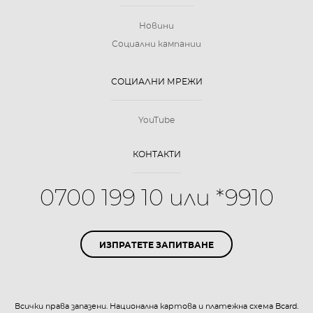
Новини
Социални кампании
СОЦИАЛНИ МРЕЖИ
YouTube
КОНТАКТИ
0700 199 10 или *9910
ИЗПРАТЕТЕ ЗАПИТВАНЕ
Всички права запазени. Национална картова и платежна схема Bcard.