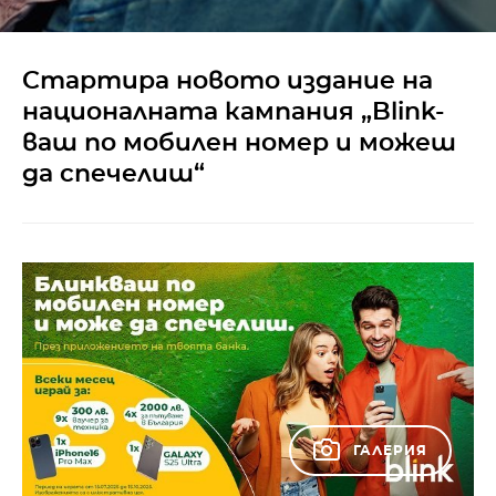
Стартира новото издание на
националната кампания „Blink-
ваш по мобилен номер и можеш
да спечелиш“
ГАЛЕРИЯ