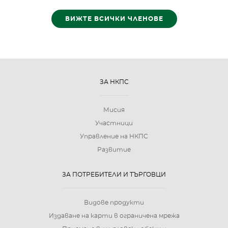
ВИЖТЕ ВСИЧКИ ЧЛЕНОВЕ
ЗА НКПС
Мисия
Участници
Управление на НКПС
Развитие
ЗА ПОТРЕБИТЕЛИ И ТЪРГОВЦИ
Видове продукти
Издаване на карти в ограничена мрежа