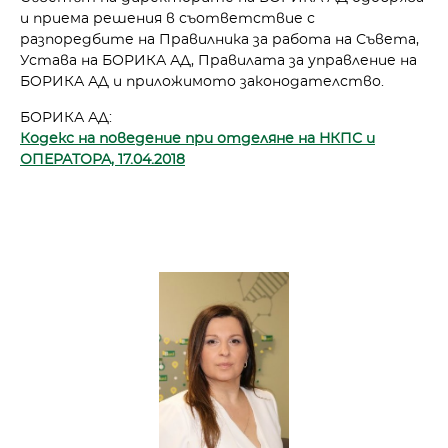
и приема решения в съответствие с
разпоредбите на Правилника за работа на Съвета,
Устава на БОРИКА АД, Правилата за управление на
БOРИКА АД и приложимото законодателство.
БОРИКА АД:
Кодекс на поведение при отделяне на НКПС и
ОПЕРАТОРА, 17.04.2018