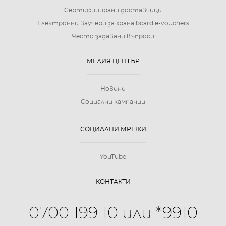
Сертифицирани доставчици
Електронни ваучери за храна bcard e-vouchers
Често задавани въпроси
МЕДИЯ ЦЕНТЪР
Новини
Социални кампании
СОЦИАЛНИ МРЕЖИ
YouTube
КОНТАКТИ
0700 199 10 или *9910