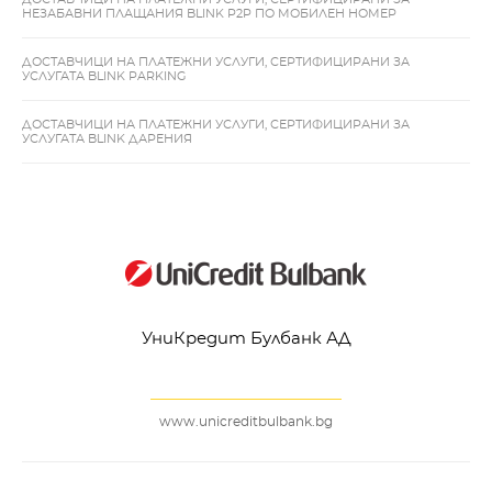
НЕЗАБАВНИ ПЛАЩАНИЯ BLINK P2P ПО МОБИЛЕН НОМЕР
ДОСТАВЧИЦИ НА ПЛАТЕЖНИ УСЛУГИ, СЕРТИФИЦИРАНИ ЗА
УСЛУГАТА BLINK PARKING
ДОСТАВЧИЦИ НА ПЛАТЕЖНИ УСЛУГИ, СЕРТИФИЦИРАНИ ЗА
УСЛУГАТА BLINK ДАРЕНИЯ
УниКредит Булбанк АД
www.unicreditbulbank.bg