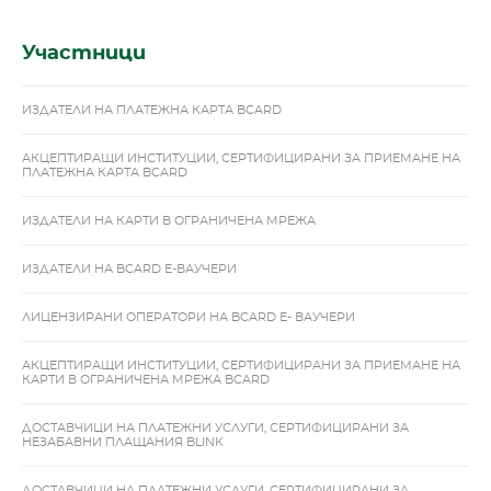
Участници
ИЗДАТЕЛИ НА ПЛАТЕЖНА КАРТА BCARD
АКЦЕПТИРАЩИ ИНСТИТУЦИИ, СЕРТИФИЦИРАНИ ЗА ПРИЕМАНЕ НА
ПЛАТЕЖНА КАРТА BCARD
ИЗДАТЕЛИ НА КАРТИ В ОГРАНИЧЕНА МРЕЖА
ИЗДАТЕЛИ НА BCARD Е-ВАУЧЕРИ
ЛИЦЕНЗИРАНИ ОПЕРАТОРИ НА BCARD Е- ВАУЧЕРИ
АКЦЕПТИРАЩИ ИНСТИТУЦИИ, СЕРТИФИЦИРАНИ ЗА ПРИЕМАНЕ НА
КАРТИ В ОГРАНИЧЕНА МРЕЖА BCARD
ДОСТАВЧИЦИ НА ПЛАТЕЖНИ УСЛУГИ, СЕРТИФИЦИРАНИ ЗА
НЕЗАБАВНИ ПЛАЩАНИЯ BLINK
ДОСТАВЧИЦИ НА ПЛАТЕЖНИ УСЛУГИ, СЕРТИФИЦИРАНИ ЗА