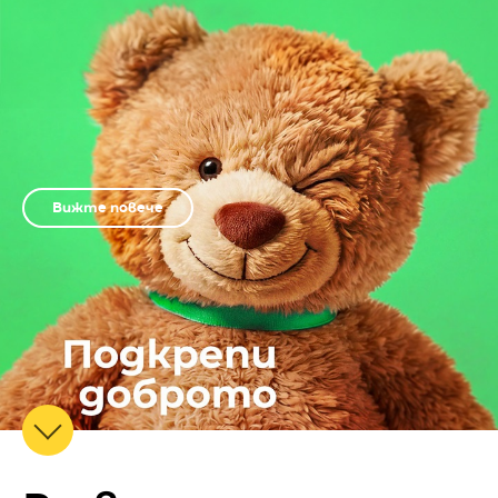
Вижте повече