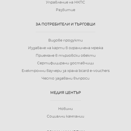
Управление на НКПС
Развитие
ЗА ПОТРЕБИТЕЛИ И ТЪРГОВЦИ
Видове продукти
Издаване на карти в ограничена мрежа
Приемане в търговски обекти
Сертифицирани доставчици
Електронни ваучери за храна bcard e-vouchers
Често задавани въпроси
МЕДИЯ ЦЕНТЪР
Новини
Социални кампании