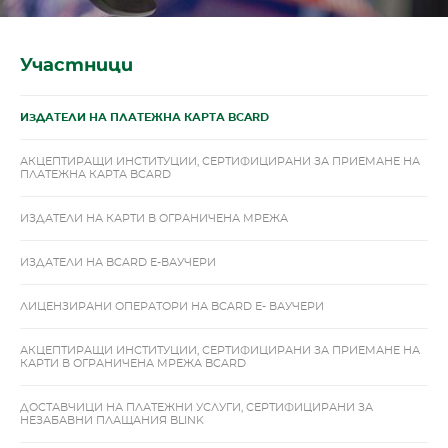
Участници
ИЗДАТЕЛИ НА ПЛАТЕЖНА КАРТА BCARD
АКЦЕПТИРАЩИ ИНСТИТУЦИИ, СЕРТИФИЦИРАНИ ЗА ПРИЕМАНЕ НА
ПЛАТЕЖНА КАРТА BCARD
ИЗДАТЕЛИ НА КАРТИ В ОГРАНИЧЕНА МРЕЖА
ИЗДАТЕЛИ НА BCARD Е-ВАУЧЕРИ
ЛИЦЕНЗИРАНИ ОПЕРАТОРИ НА BCARD Е- ВАУЧЕРИ
АКЦЕПТИРАЩИ ИНСТИТУЦИИ, СЕРТИФИЦИРАНИ ЗА ПРИЕМАНЕ НА
КАРТИ В ОГРАНИЧЕНА МРЕЖА BCARD
ДОСТАВЧИЦИ НА ПЛАТЕЖНИ УСЛУГИ, СЕРТИФИЦИРАНИ ЗА
НЕЗАБАВНИ ПЛАЩАНИЯ BLINK