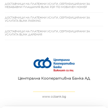
ДОСТАВЧИЦИ НА ПЛАТЕЖНИ УСЛУГИ, СЕРТИФИЦИРАНИ ЗА
НЕЗАБАВНИ ПЛАЩАНИЯ BLINK P2P ПО МОБИЛЕН НОМЕР
ДОСТАВЧИЦИ НА ПЛАТЕЖНИ УСЛУГИ, СЕРТИФИЦИРАНИ ЗА
УСЛУГАТА BLINK PARKING
ДОСТАВЧИЦИ НА ПЛАТЕЖНИ УСЛУГИ, СЕРТИФИЦИРАНИ ЗА
УСЛУГАТА BLINK ДАРЕНИЯ
Централна Кооперативна Банка АД
www.ccbank.bg