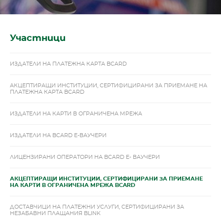
Участници
ИЗДАТЕЛИ НА ПЛАТЕЖНА КАРТА BCARD
АКЦЕПТИРАЩИ ИНСТИТУЦИИ, СЕРТИФИЦИРАНИ ЗА ПРИЕМАНЕ НА
ПЛАТЕЖНА КАРТА BCARD
ИЗДАТЕЛИ НА КАРТИ В ОГРАНИЧЕНА МРЕЖА
ИЗДАТЕЛИ НА BCARD Е-ВАУЧЕРИ
ЛИЦЕНЗИРАНИ ОПЕРАТОРИ НА BCARD Е- ВАУЧЕРИ
АКЦЕПТИРАЩИ ИНСТИТУЦИИ, СЕРТИФИЦИРАНИ ЗА ПРИЕМАНЕ
НА КАРТИ В ОГРАНИЧЕНА МРЕЖА BCARD
ДОСТАВЧИЦИ НА ПЛАТЕЖНИ УСЛУГИ, СЕРТИФИЦИРАНИ ЗА
НЕЗАБАВНИ ПЛАЩАНИЯ BLINK