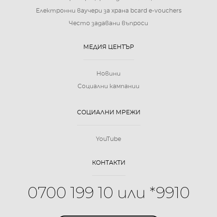
Електронни ваучери за храна bcard e-vouchers
Често задавани въпроси
МЕДИЯ ЦЕНТЪР
Новини
Социални кампании
СОЦИАЛНИ МРЕЖИ
YouTube
КОНТАКТИ
0700 199 10 или *9910