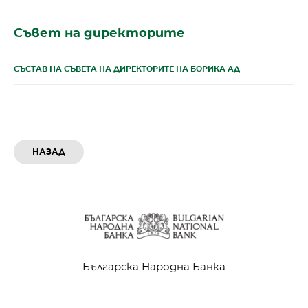
Съвет на директорите
СЪСТАВ НА СЪВЕТА НА ДИРЕКТОРИТЕ НА БОРИКА АД
НАЗАД
Българска Народна Банка