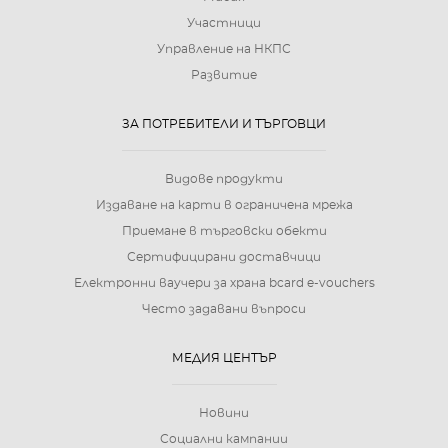
Участници
Управление на НКПС
Развитие
ЗА ПОТРЕБИТЕЛИ И ТЪРГОВЦИ
Видове продукти
Издаване на карти в ограничена мрежа
Приемане в търговски обекти
Сертифицирани доставчици
Електронни ваучери за храна bcard e-vouchers
Често задавани въпроси
МЕДИЯ ЦЕНТЪР
Новини
Социални кампании