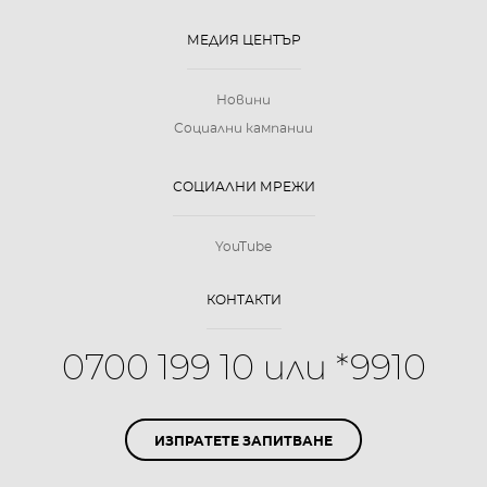
МЕДИЯ ЦЕНТЪР
Новини
Социални кампании
СОЦИАЛНИ МРЕЖИ
YouTube
КОНТАКТИ
0700 199 10 или *9910
ИЗПРАТЕТЕ ЗАПИТВАНЕ