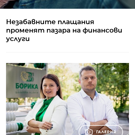
Незабавните плащания
променят пазара на финансови
услуги
ГАЛЕРИЯ