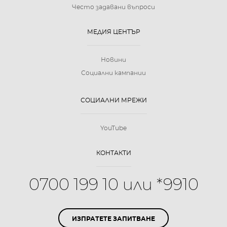
Често задавани въпроси
МЕДИЯ ЦЕНТЪР
Новини
Социални кампании
СОЦИАЛНИ МРЕЖИ
YouTube
КОНТАКТИ
0700 199 10 или *9910
ИЗПРАТЕТЕ ЗАПИТВАНЕ