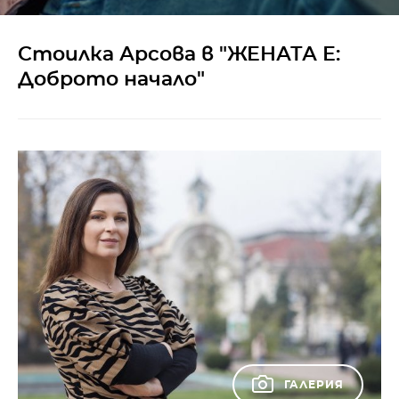
Стоилка Арсова в "ЖЕНАТА Е:
Доброто начало"
ГАЛЕРИЯ