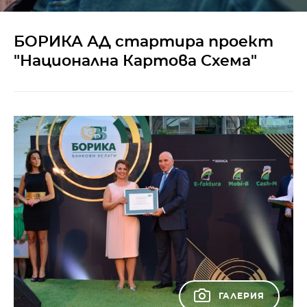
БОРИКА АД стартира проект
"Национална Картова Схема"
ГАЛЕРИЯ