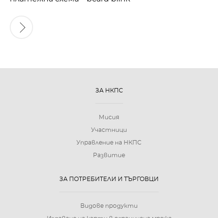
ЗА НКПС
Мисия
Участници
Управление на НКПС
Развитие
ЗА ПОТРЕБИТЕЛИ И ТЪРГОВЦИ
Видове продукти